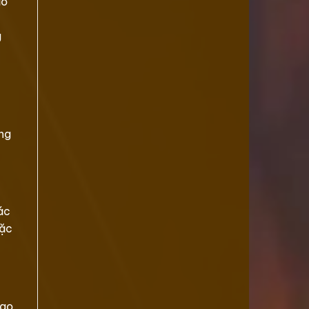
ảo
g
ụng
ác
oặc
hao