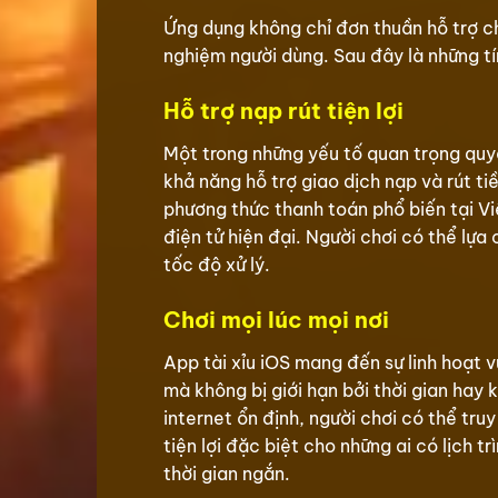
Ứng dụng không chỉ đơn thuần hỗ trợ chơ
nghiệm người dùng. Sau đây là những tí
Hỗ trợ nạp rút tiện lợi
Một trong những yếu tố quan trọng quyết
khả năng hỗ trợ giao dịch nạp và rút ti
phương thức thanh toán phổ biến tại Vi
điện tử hiện đại. Người chơi có thể lựa
tốc độ xử lý.
Chơi mọi lúc mọi nơi
App tài xỉu iOS mang đến sự linh hoạt vư
mà không bị giới hạn bởi thời gian hay
internet ổn định, người chơi có thể tr
tiện lợi đặc biệt cho những ai có lịch 
thời gian ngắn.