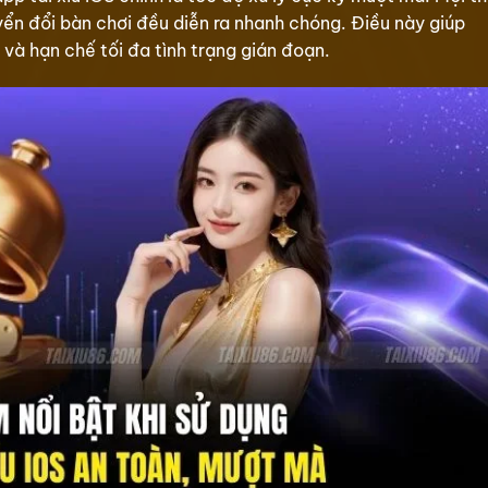
yển đổi bàn chơi đều diễn ra nhanh chóng. Điều này giúp
h và hạn chế tối đa tình trạng gián đoạn.