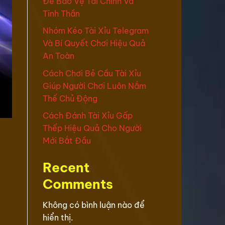
Để Bảo Vệ Tài Chính Và
Tinh Thần
Nhóm Kéo Tài Xỉu Telegram
Và Bí Quyết Chơi Hiệu Quả
An Toàn
Cách Chơi Bẻ Cầu Tài Xỉu
Giúp Người Chơi Luôn Nắm
Thế Chủ Động
Cách Đánh Tài Xỉu Gấp
Thếp Hiệu Quả Cho Người
Mới Bắt Đầu
Recent
Comments
Không có bình luận nào để
hiển thị.