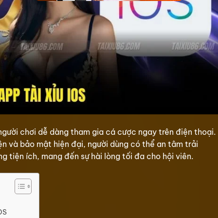
người chơi dễ dàng tham gia cá cược ngay trên điện thoại.
ện và bảo mật hiện đại, người dùng có thể an tâm trải
g tiện ích, mang đến sự hài lòng tối đa cho hội viên.
iOS