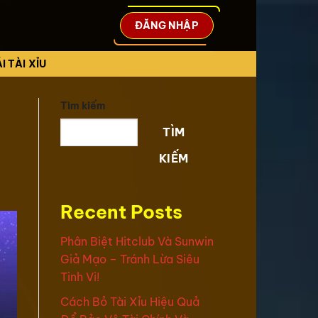
ĐĂNG NHẬP
I TÀI XỈU
Tìm kiếm
TÌM
KIẾM
Recent Posts
Phân Biệt Hitclub Và Sunwin
Giả Mạo – Tránh Lừa Siêu
Tinh Vi!
Cách Bỏ Tài Xỉu Hiệu Quả