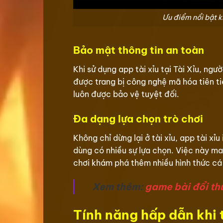
Ưu điểm nổi bật k
Bảo mật thông tin an toàn
Khi sử dụng app tài xỉu tại Tài Xỉu, ng
được trang bị công nghệ mã hóa tiên ti
luôn được bảo vệ tuyệt đối.
Đa dạng lựa chọn trò chơi
Không chỉ dừng lại ở tài xỉu, app tài xỉ
dùng có nhiều sự lựa chọn. Việc này m
chơi khám phá thêm nhiều hình thức cá
Xem thêm:
game bài đổi t
Tính năng hấp dẫn khi t