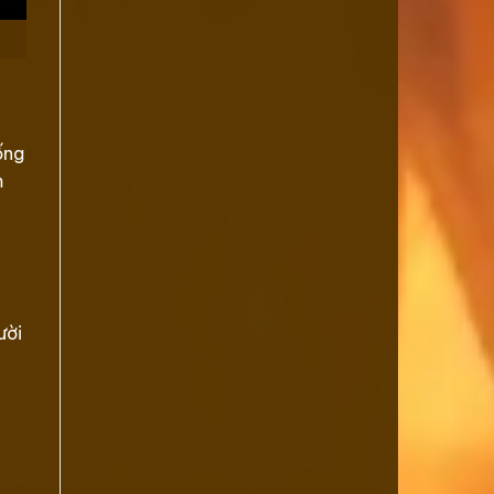
ống
h
ười