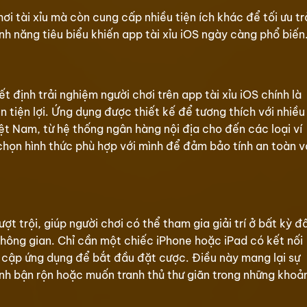
i tài xỉu mà còn cung cấp nhiều tiện ích khác để tối ưu tr
nh năng tiêu biểu khiến app tài xỉu iOS ngày càng phổ biến
 định trải nghiệm người chơi trên app tài xỉu iOS chính là
ền tiện lợi. Ứng dụng được thiết kế để tương thích với nhiều
ệt Nam, từ hệ thống ngân hàng nội địa cho đến các loại ví
 chọn hình thức phù hợp với mình để đảm bảo tính an toàn v
ợt trội, giúp người chơi có thể tham gia giải trí ở bất kỳ đ
 không gian. Chỉ cần một chiếc iPhone hoặc iPad có kết nối
uy cập ứng dụng để bắt đầu đặt cược. Điều này mang lại sự
trình bận rộn hoặc muốn tranh thủ thư giãn trong những khoả