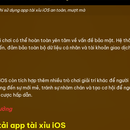
hi sử dụng app tài xỉu iOS an toàn, mượt mà
ười chơi có thể hoàn toàn yên tâm về vấn đề bảo mật. Hệ th
ến, đảm bảo toàn bộ dữ liệu cá nhân và tài khoản giao dịc
u iOS còn tích hợp thêm nhiều trò chơi giải trí khác để người
ang đến sự mới mẻ, tránh sự nhàm chán và tạo cơ hội để ng
 cược hấp dẫn.
hưởng
ải app tài xỉu iOS